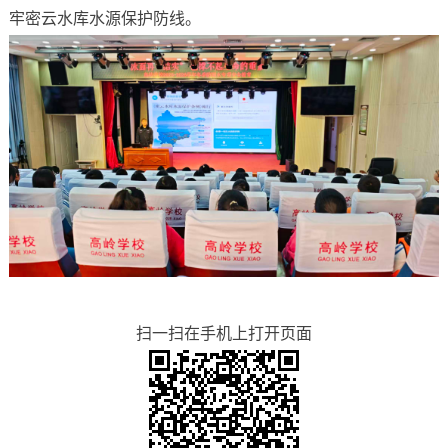
牢密云水库水源保护防线。
扫一扫在手机上打开页面