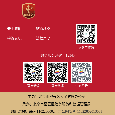
关于我们
站点地图
建议意见
法律声明
网站二维码
政务服务热线：12345
官方微信
官方微博
生态密云
主办：北京市密云区人民政府办公室
承办：北京市密云区政务服务和数据管理局
政府网站标识码 1102280002
京公网安备 11022802010001