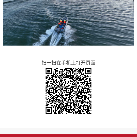
扫一扫在手机上打开页面