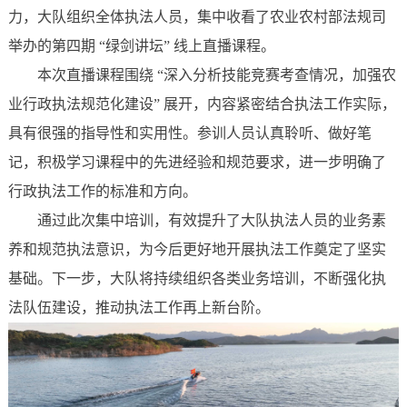
力，大队组织全体执法人员，集中收看了农业农村部法规司
举办的第四期 “绿剑讲坛” 线上直播课程。
本次直播课程围绕 “深入分析技能竞赛考查情况，加强农
业行政执法规范化建设” 展开，内容紧密结合执法工作实际，
具有很强的指导性和实用性。参训人员认真聆听、做好笔
记，积极学习课程中的先进经验和规范要求，进一步明确了
行政执法工作的标准和方向。
通过此次集中培训，有效提升了大队执法人员的业务素
养和规范执法意识，为今后更好地开展执法工作奠定了坚实
基础。下一步，大队将持续组织各类业务培训，不断强化执
法队伍建设，推动执法工作再上新台阶。