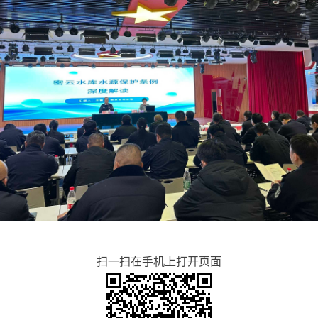
扫一扫在手机上打开页面