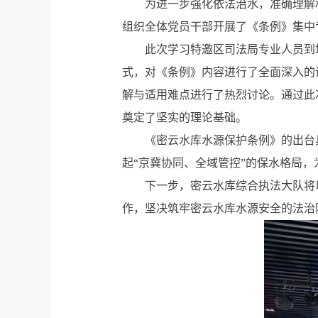
为进一步强化依法治水，准确理解
组织全体党员干部开展了《条例》集中
此次学习特邀区司法局专业人员到
式，对《条例》内容进行了全面深入的
解与适用难点进行了热烈讨论。通过此
奠定了坚实的理论基础。
《密云水库水源保护条例》的出台
起“京冀协同、全域管控”的保水格局，
下一步，密云水库综合执法大队将
作，坚决筑牢密云水库水源安全的法治