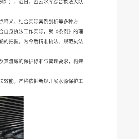
例》），近日，密云水库综合执法大队
点释义、结合实际案例剖析等多种方
合自身执法工作实际，就《条例》的理
涵的把握，为今后精准执法、规范执法
及其流域的保护标准与管理要求，构建
法效能，严格依据新规开展水源保护工