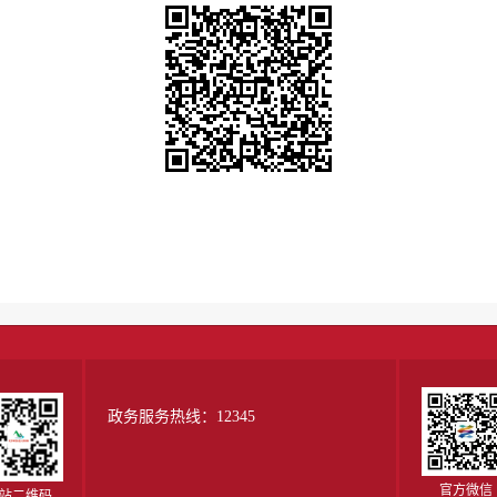
政务服务热线：12345
官方微信
站二维码