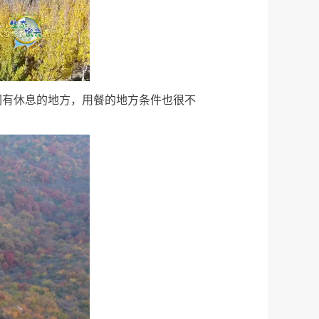
们有休息的地方，用餐的地方条件也很不
。