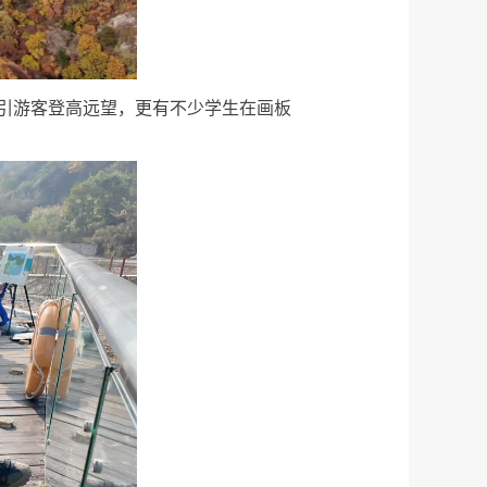
引游客登高远望，更有不少学生在画板