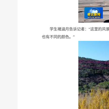
学生褚涵月告诉记者：“这里的风
也有不同的颜色。”