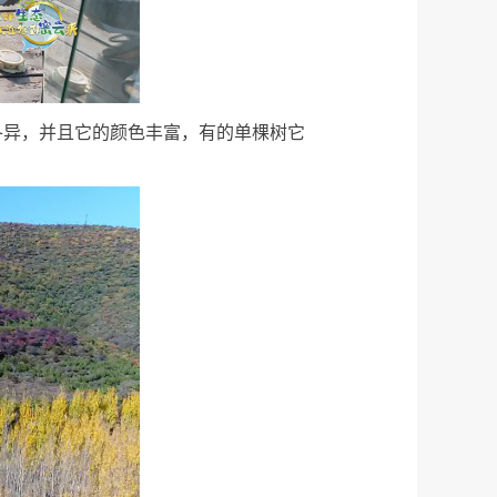
各异，并且它的颜色丰富，有的单棵树它