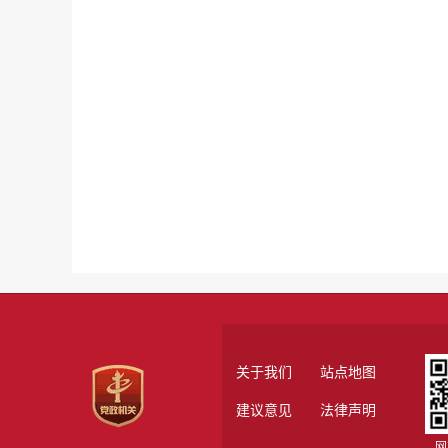
关于我们
站点地图
建议意见
法律声明
网