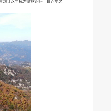
景观让这里成为赏秋的热门目的地之