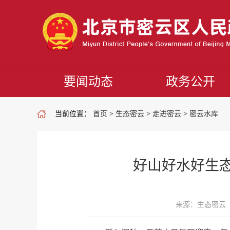
要闻动态
政务公开
当前位置：
首页
>
生态密云
>
走进密云
>
密云水库
好山好水好生态
来源：生态密云