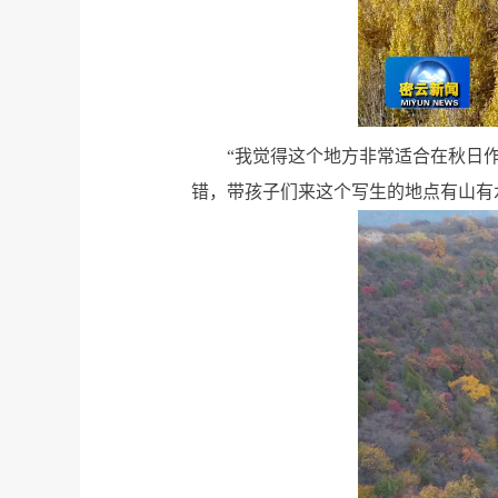
“我觉得这个地方非常适合在秋日
错，带孩子们来这个写生的地点有山有