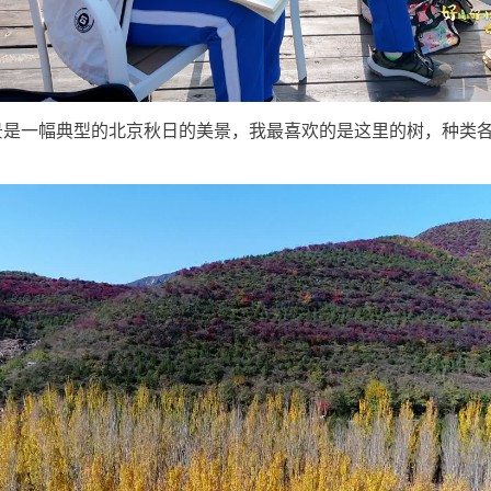
景是一幅典型的北京秋日的美景，我最喜欢的是这里的树，种类