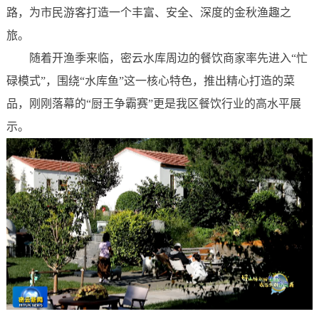
路，为市民游客打造一个丰富、安全、深度的金秋渔趣之
旅。
随着开渔季来临，密云水库周边的餐饮商家率先进入“忙
碌模式”，围绕“水库鱼”这一核心特色，推出精心打造的菜
品，刚刚落幕的“厨王争霸赛”更是我区餐饮行业的高水平展
示。