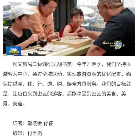
区文旅局二级调研员胡书英：今年开渔季，我们坚持以
游客为中心，通过全域联动，实现旅游资源的优化配置，确
保提供食、住、行、游、购、娱全方位服务。我们的目标就
是，让每位来到密云的游客，都能享受到密云的美食、美
景、美宿。
记者：郝晓金 孙征
编辑：付圣杰