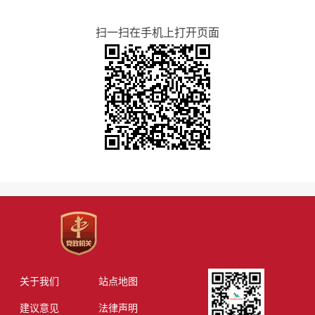
扫一扫在手机上打开页面
关于我们
站点地图
建议意见
法律声明