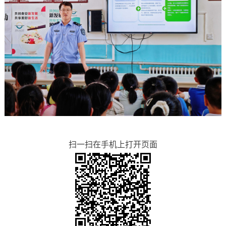
扫一扫在手机上打开页面