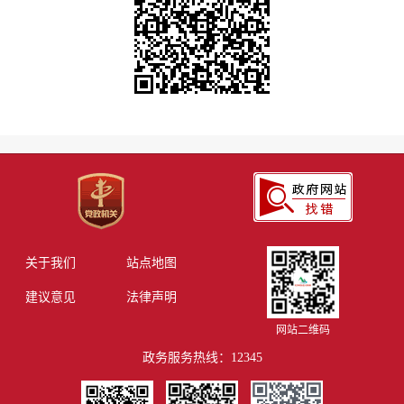
关于我们
站点地图
建议意见
法律声明
网站二维码
政务服务热线：12345