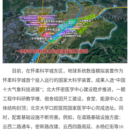
目前，在怀柔科学城东区，地球系统数值模拟装置作为
怀柔科学城首个投入运行的国家大科学装置，成果入选“中国
十大气象科技进展”；北大怀密医学中心建设稳步推进，一期
工程中科研教学楼、宿舍组团开工建设，食堂、能源中心主
体结构封顶；北京大学口腔医院国家医学中心完成选址。同
时，配套基础设施不断完善。例如，在道路基础设施方面：
云西二路通车，密新路改建、云西四路南延、水杨红街等16