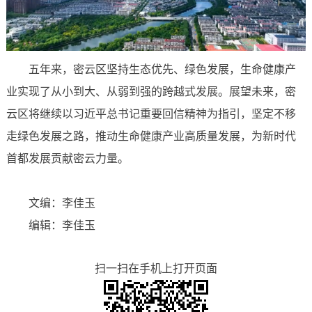
五年来，密云区坚持生态优先、绿色发展，生命健康产
业实现了从小到大、从弱到强的跨越式发展。展望未来，密
云区将继续以习近平总书记重要回信精神为指引，坚定不移
走绿色发展之路，推动生命健康产业高质量发展，为新时代
首都发展贡献密云力量。
文编：李佳玉
编辑：李佳玉
扫一扫在手机上打开页面