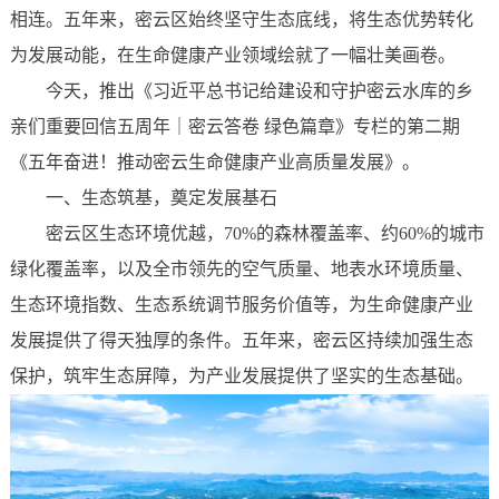
相连。五年来，密云区始终坚守生态底线，将生态优势转化
为发展动能，在生命健康产业领域绘就了一幅壮美画卷。
今天，推出《习近平总书记给建设和守护密云水库的乡
亲们重要回信五周年｜密云答卷 绿色篇章》专栏的第二期
《五年奋进！推动密云生命健康产业高质量发展》。
一、
生态筑基，奠定发展基石‌
密云区生态环境优越，70%的森林覆盖率、约60%的城市
绿化覆盖率，以及全市领先的空气质量、地表水环境质量、
生态环境指数、生态系统调节服务价值等，为生命健康产业
发展提供了得天独厚的条件。五年来，密云区持续加强生态
保护，筑牢生态屏障，为产业发展提供了坚实的生态基础。