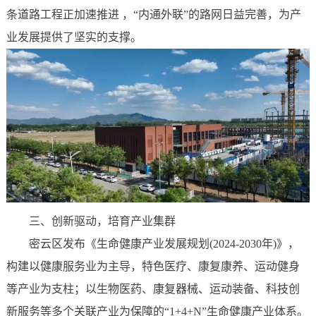
条道路工程正加速推进 ，“内通外联”的路网日益完善，为产
业发展提供了坚实的支撑。
三、
创新驱动，培育产业集群‌
密云区发布《生命健康产业发展规划(2024-2030年)》，
构建以健康服务业为主导，特色医疗、康复康养、运动健身
等产业为支柱；以生物医药、康复器械、运动装备、科技创
新服务等多个关联产业为保障的“1+4+N”生命健康产业体系。