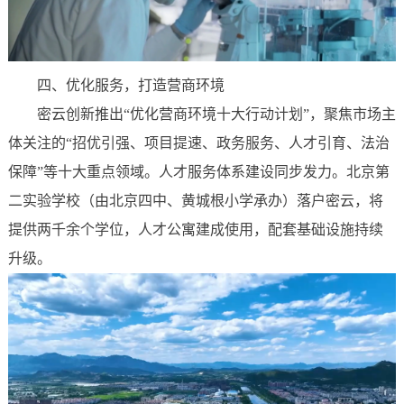
四、
优化服务，打造营商环境‌
密云创新推出“优化营商环境十大行动计划”，聚焦市场主
体关注的“招优引强、项目提速、政务服务、人才引育、法治
保障”等十大重点领域。人才服务体系建设同步发力。北京第
二实验学校（由北京四中、黄城根小学承办）落户密云，将
提供两千余个学位，人才公寓建成使用，配套基础设施持续
升级。