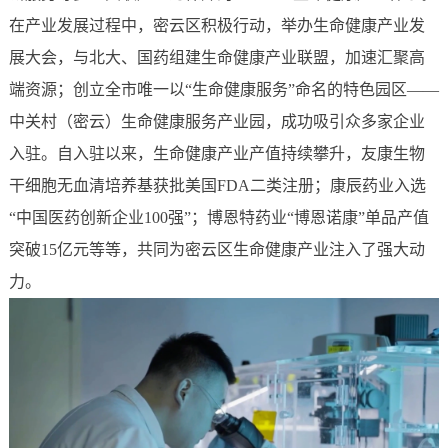
在产业发展过程中，密云区积极行动，举办生命健康产业发
展大会，与北大、国药组建生命健康产业联盟，加速汇聚高
端资源；创立全市唯一以“生命健康服务”命名的特色园区——
中关村（密云）生命健康服务产业园，成功吸引众多家企业
入驻。自入驻以来，生命健康产业产值持续攀升，友康生物
干细胞无血清培养基获批美国FDA二类注册；康辰药业入选
“中国医药创新企业100强”；博恩特药业“博恩诺康”单品产值
突破15亿元等等，共同为密云区生命健康产业注入了强大动
力。