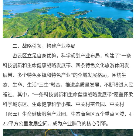
二、
战略引领，构建产业格局‌
密云区立足自身优势，科学规划产业布局，构建了“一条
科技创新和生命健康战略发展带、四条特色文化旅游休闲发
展带、多个特色乡镇和特色产业”的全域发展格局，围绕生
态、生命、生活“三生”融合，推进高质量发展，不断增进人民
福祉。其中，“一条科技创新和生命健康战略发展带”覆盖怀柔
科学城东区、生命健康科学小镇、中关村密云园、中关村
（密云）生命健康服务产业园、生态商务区五个重点区域，4
2.2平方公里发展空间，成为产业腾飞的核心引擎。