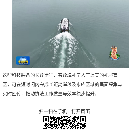
这些科技装备的长效运行，有效填补了人工巡查的视野盲
区，可在短时间内完成长距离岸线及水库区域的画面采集与
实时回传，推动执法工作质量与效率稳步提升。
扫一扫在手机上打开页面