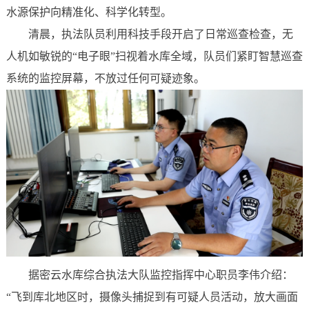
水源保护向精准化、科学化转型。
清晨，执法队员利用科技手段开启了日常巡查检查，无
人机如敏锐的“电子眼”扫视着水库全域，队员们紧盯智慧巡查
系统的监控屏幕，不放过任何可疑迹象。
据密云水库综合执法大队监控指挥中心职员李伟介绍：
“飞到库北地区时，摄像头捕捉到有可疑人员活动，放大画面