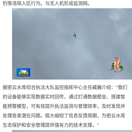
钓等违规入区行为。与无人机形成监测网。
据密云水库综合执法大队监控指挥中心主任臧巍介绍：“我们
的设备能够实现数据实时回传，通过打通数据壁垒、搭建智
能预警模型，可有效提升执法监测与管理效率，及时发现并
处理各类潜在问题。极大缩短了信息反馈周期，为密云水库
生态保护和安全管理提供强有力的技术支撑。”