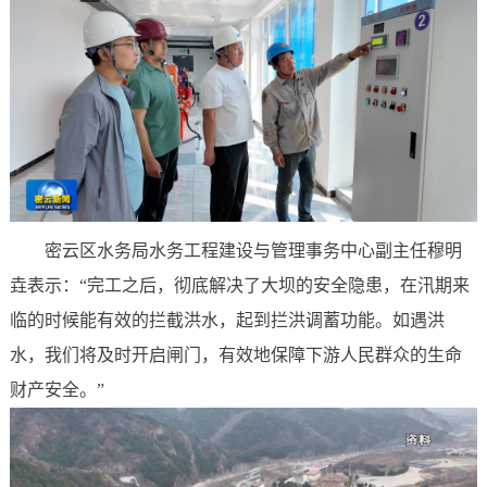
密云区水务局水务工程建设与管理事务中心副主任穆明
垚表示：“完工之后，彻底解决了大坝的安全隐患，在汛期来
临的时候能有效的拦截洪水，起到拦洪调蓄功能。如遇洪
水，我们将及时开启闸门，有效地保障下游人民群众的生命
财产安全。”