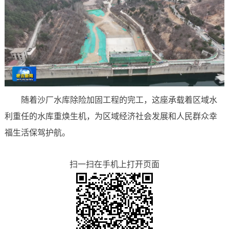
随着沙厂水库除险加固工程的完工，这座承载着区域水
利重任的水库重焕生机，为区域经济社会发展和人民群众幸
福生活保驾护航。
扫一扫在手机上打开页面