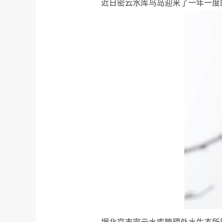
近日密云水库鸟岛迎来了一年一度