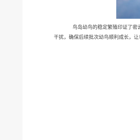
鸟岛幼鸟的稳定繁殖印证了密云水库
干扰，确保后续批次幼鸟顺利成长，让