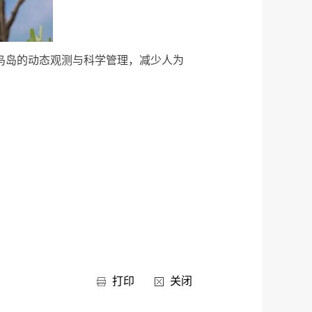
岛的动态观测与科学管理，减少人为
打印
关闭