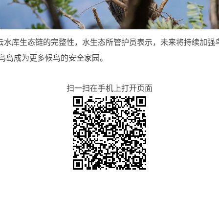
生态链的完整性，水生态所管护员表示，未来将持续加强鸟
鸟岛成为更多候鸟的安全家园。
扫一扫在手机上打开页面