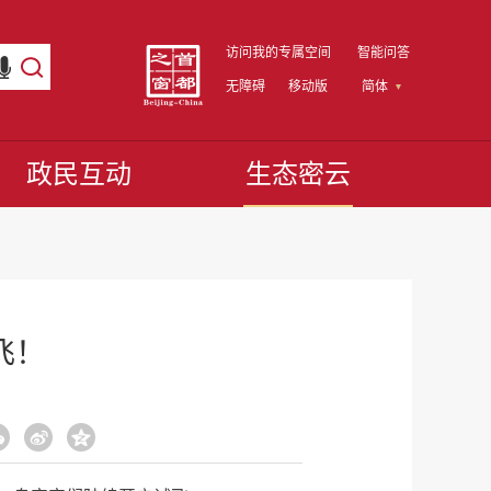
访问我的专属空间
智能问答
无障碍
移动版
简体
政民互动
生态密云
飞！