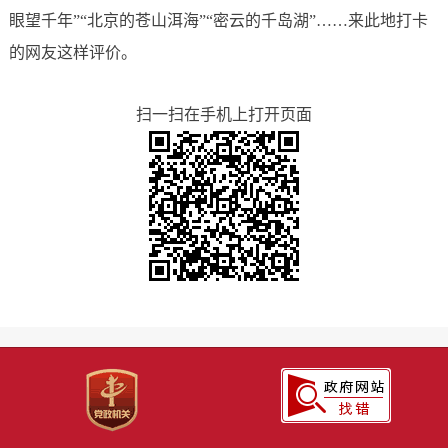
眼望千年”“北京的苍山洱海”“密云的千岛湖”……来此地打卡
的网友这样评价。
扫一扫在手机上打开页面