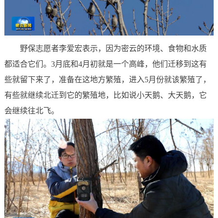
野保志愿者李爱宏表示，因为密云的环境、食物和水质
都适合它们。3月底和4月初就是一个高峰，他们迁移到这有
些就留下来了，准备在这地方繁殖，进入5月份就该繁殖了，
有些就继续北迁到它的繁殖地，比如说小天鹅、大天鹅，它
会继续往北飞。