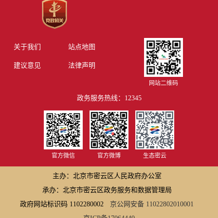
关于我们
站点地图
建议意见
法律声明
网站二维码
政务服务热线：12345
官方微信
官方微博
生态密云
主办：北京市密云区人民政府办公室
承办：北京市密云区政务服务和数据管理局
政府网站标识码 1102280002
京公网安备 11022802010001