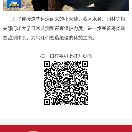
为了迎接这些远道而来的小天使，我区水务、园林等相
关部门加大了日常监测和巡查保护力度，进一步完善鸟类动
态监测体系，为鸟儿们营造绝佳的休憩之所。
扫一扫在手机上打开页面