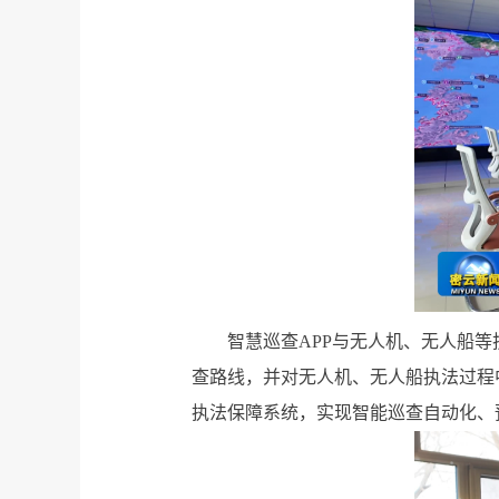
智慧巡查APP与无人机、无人船
查路线，并对无人机、无人船执法过程
执法保障系统，实现智能巡查自动化、