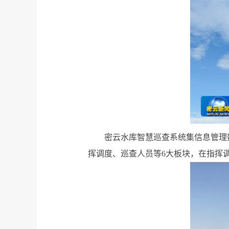
密云水库智慧巡查系统集信息管理
挥调度、巡查人员等6大板块，在指挥