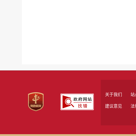
关于我们
站
建议意见
法