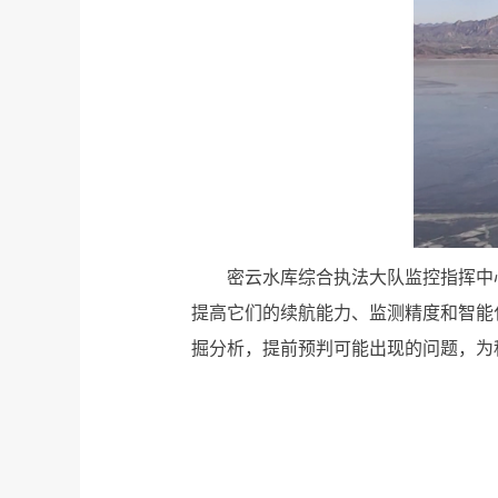
密云水库综合执法大队监控指挥中
提高它们的续航能力、监测精度和智能
掘分析，提前预判可能出现的问题，为