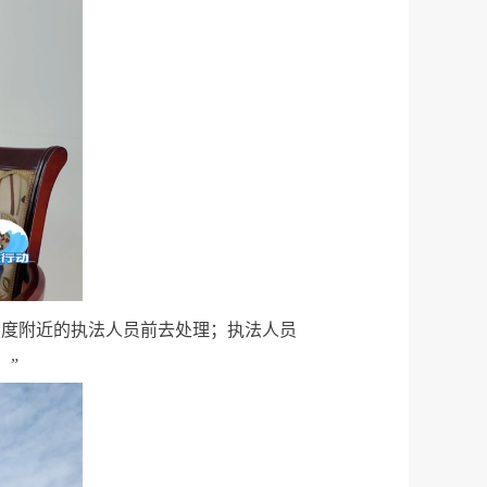
调度附近的执法人员前去处理；执法人员
。”