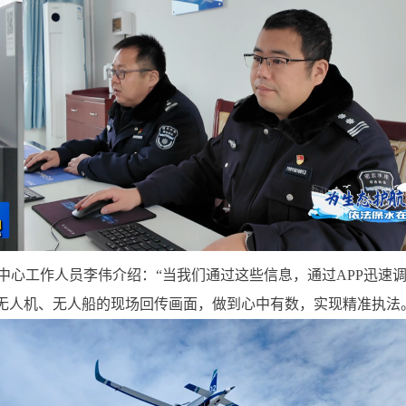
中心工作人员李伟介绍：“当我们通过这些信息，通过APP迅速
的无人机、无人船的现场回传画面，做到心中有数，实现精准执法