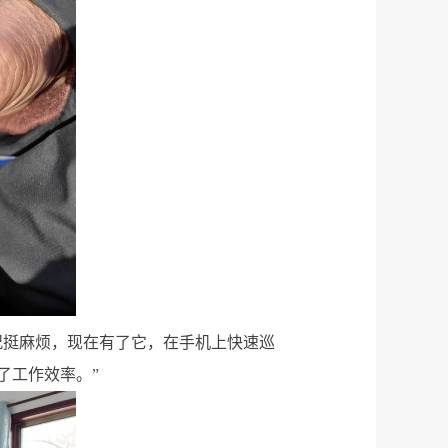
况挺麻烦，现在有了它，在手机上快速巡
了工作效率。”