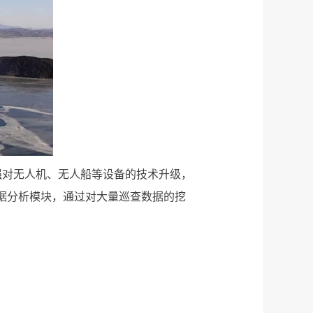
强对无人机、无人船等设备的技术升级，
据分析模块，通过对大量巡查数据的挖