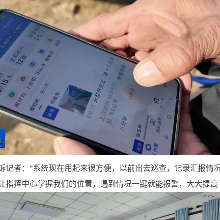
诉记者：“系统现在用起来很方便，以前出去巡查，记录汇报情
让指挥中心掌握我们的位置，遇到情况一键就能报警，大大提高