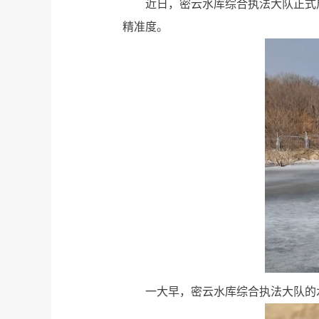
近日，密云水库综合执法大队正式
精准度。
一大早，密云水库综合执法大队的