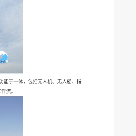
功能于一体，包括无人机、无人船、指
工作流。