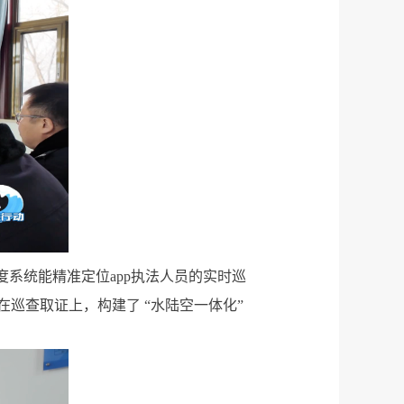
系统能精准定位app执法人员的实时巡
巡查取证上，构建了 “水陆空一体化”