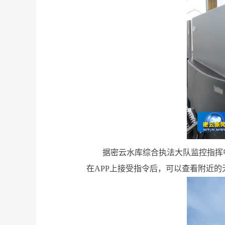
据密云水库综合执法大队监控指挥
在APP上接受指令后，可以查看附近