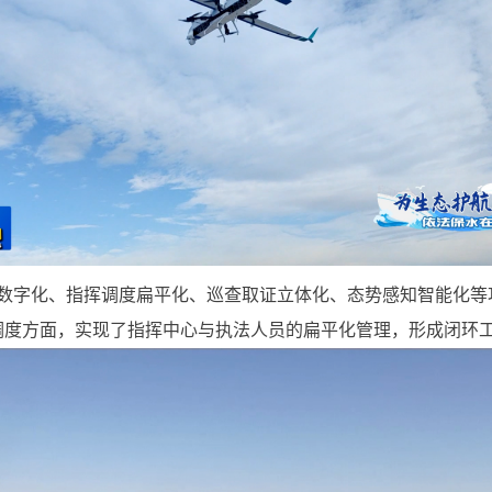
数字化、指挥调度扁平化、巡查取证立体化、态势感知智能化等
调度方面，实现了指挥中心与执法人员的扁平化管理，形成闭环