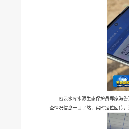
密云水库水源生态保护员郑家海告
查情况信息一目了然，实时定位回传，