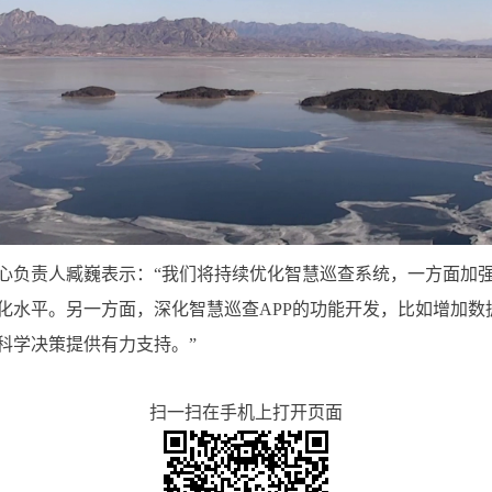
心负责人臧巍表示：“我们将持续优化智慧巡查系统，一方面加
化水平。另一方面，深化智慧巡查APP的功能开发，比如增加数
科学决策提供有力支持。”
扫一扫在手机上打开页面