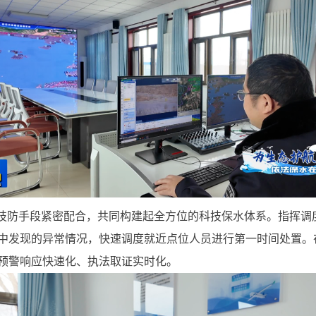
等技防手段紧密配合，共同构建起全方位的科技保水体系。指挥调度
中发现的异常情况，快速调度就近点位人员进行第一时间处置。在
预警响应快速化、执法取证实时化。