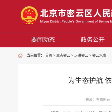
要闻动态
政务公开
当前位置：
首页
>
生态密云
>
走进密云
>
密云水库
为生态护航 依
来源：生态密云