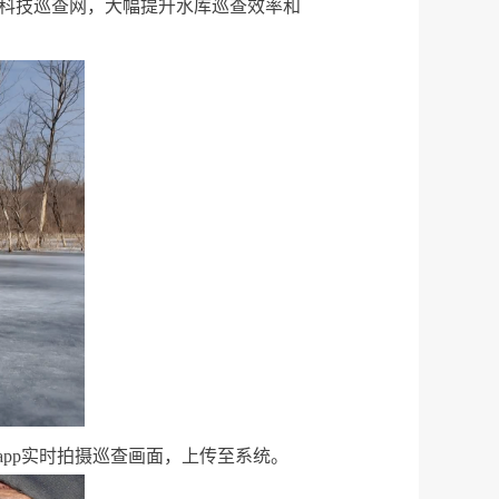
的科技巡查网，大幅提升水库巡查效率和
pp实时拍摄巡查画面，上传至系统。