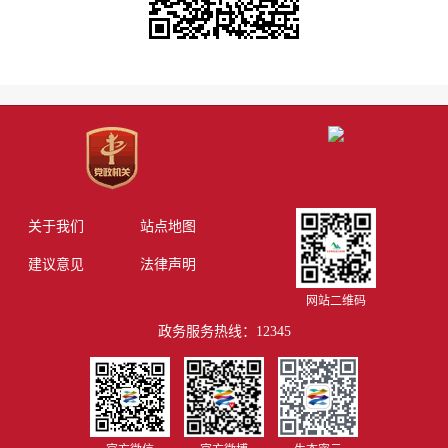
关于我们
站点地图
建议意见
法律声明
网站二维码
政务服务热线：12345