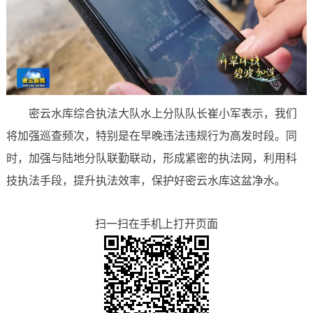
密云水库综合执法大队水上分队队长崔小军表示，我们
将加强巡查频次，特别是在早晚违法违规行为高发时段。同
时，加强与陆地分队联勤联动，形成紧密的执法网，利用科
技执法手段，提升执法效率，保护好密云水库这盆净水。
扫一扫在手机上打开页面