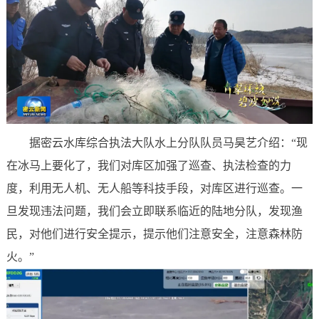
据密云水库综合执法大队水上分队队员马昊艺介绍：“现
在冰马上要化了，我们对库区加强了巡查、执法检查的力
度，利用无人机、无人船等科技手段，对库区进行巡查。一
旦发现违法问题，我们会立即联系临近的陆地分队，发现渔
民，对他们进行安全提示，提示他们注意安全，注意森林防
火。”