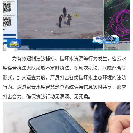
为有效遏制违法捕捞、破坏水资源等行为发生，密云水
库综合执法大队采取不定时执法、多频次执法、水陆配合等
形式，加大巡查力度，严厉打击各类破坏水生态环境的违法
行为。通过密云水库智慧巡查系统保持信息实时共享，形成
打击合力，确保执法行动无漏洞、无死角。