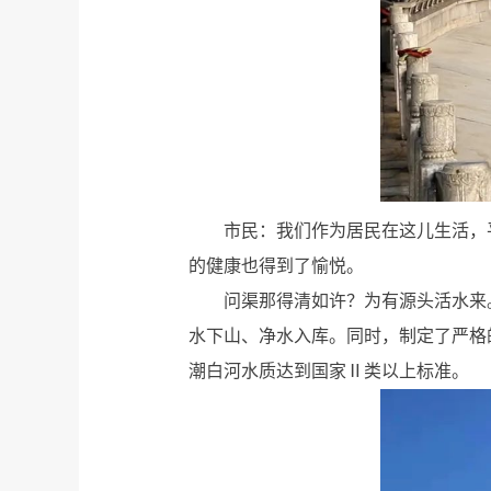
市民：我们作为居民在这儿生活，
的健康也得到了愉悦。
问渠那得清如许？为有源头活水来
水下山、净水入库。同时，制定了严格
潮白河水质达到国家Ⅱ类以上标准。