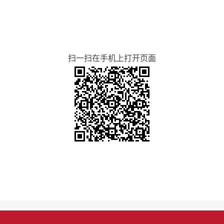
扫一扫在手机上打开页面