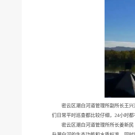
密云区潮白河道管理所副所长王兴
们日常平时巡查都比较仔细，24小时
密云区潮白河道管理所所长姜新民
升潮白河的生态功能和水质标准，同时