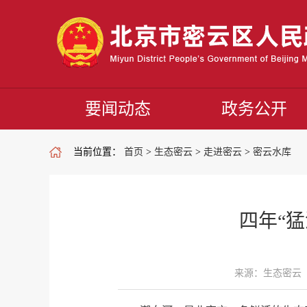
要闻动态
政务公开
当前位置：
首页
>
生态密云
>
走进密云
>
密云水库
四年“
来源：生态密云