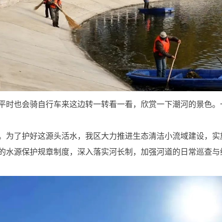
平时也会骑自行车来这边转一转看一看，欣赏一下潮河的景色。
。为了护好这源头活水，我区大力推进生态清洁小流域建设，实
的水源保护规章制度，深入落实河长制，加强河道的日常巡查与