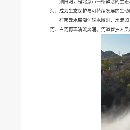
潮白河，是北京市一条鲜活的生态
海，成为生态保护与可持续发展的生动
在密云水库潮河输水隧洞，水流如
河、白河再现清流奔涌。河道管护人员