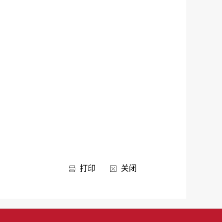
打印
关闭