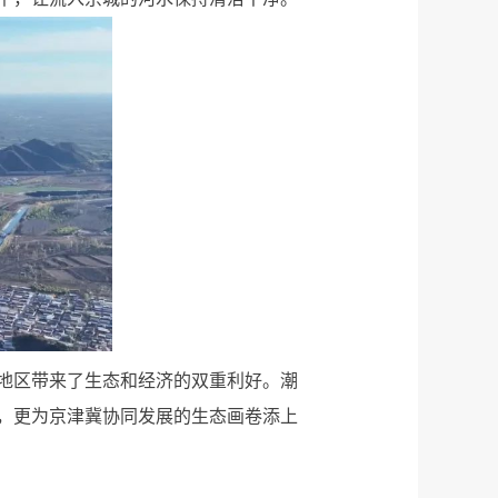
游地区带来了生态和经济的双重利好。潮
，更为京津冀协同发展的生态画卷添上