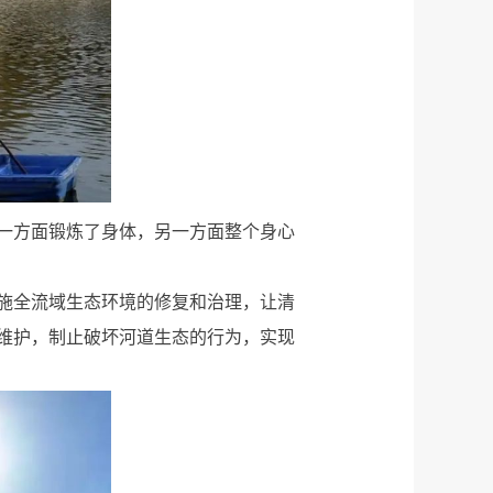
一方面锻炼了身体，另一方面整个身心
施全流域生态环境的修复和治理，让清
维护，制止破坏河道生态的行为，实现