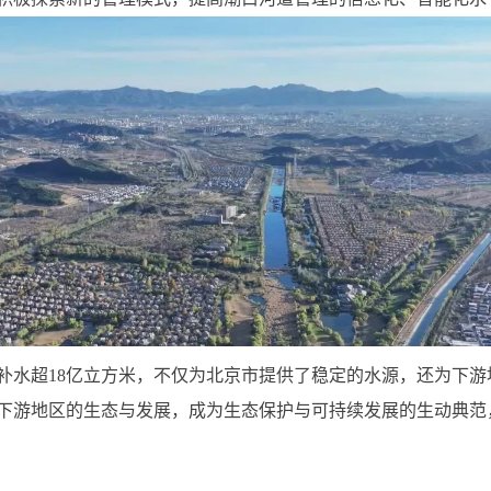
补水超18亿立方米，不仅为北京市提供了稳定的水源，还为下
下游地区的生态与发展，成为生态保护与可持续发展的生动典范