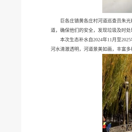
巨各庄镇黄各庄村河道巡查员朱光
道，确保他们的安全，发现垃圾及时处
本次生态补水自2024年11月至
河水清澈透明，河道景美如画，丰富多