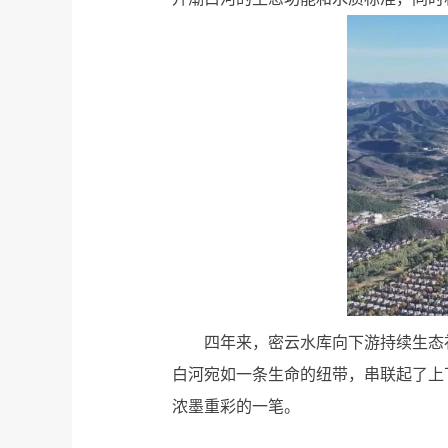
四年来，密云水库向下游持续生态
白河宛如一条生命的纽带，串联起了上
浓墨重彩的一笔。