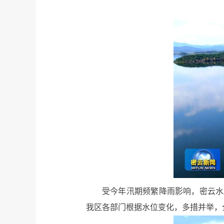
受今年汛期频繁降雨影响，密云水库
我区各部门根据水位变化，多措并举，