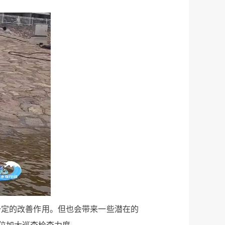
一定的改善作用。但也会带来一些潜在的