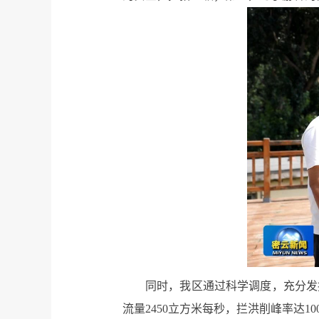
同时，我区通过科学调度，充分发
流量2450立方米每秒，拦洪削峰率达