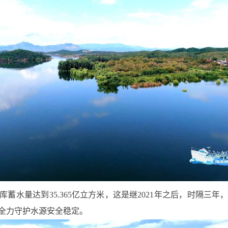
蓄水量达到35.365亿立方米，这是继2021年之后，时隔三年
全力守护水源安全稳定。