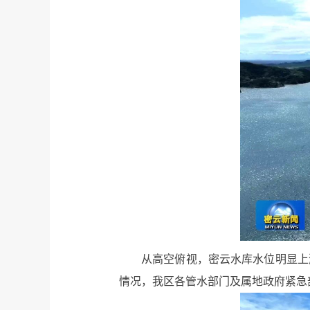
从高空俯视，密云水库水位明显上
情况，我区各管水部门及属地政府紧急