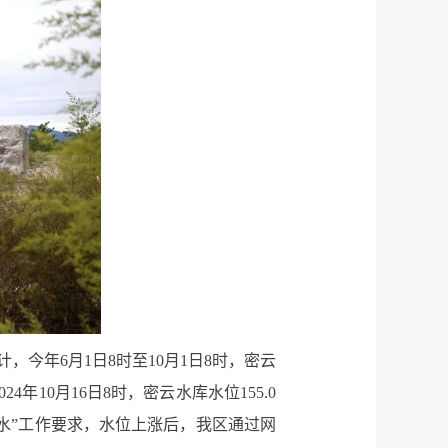
今年6月1日8时至10月1日8时，密云
24年10月16日8时，密云水库水位155.0
多蓄水”工作要求，水位上涨后，我区通过网