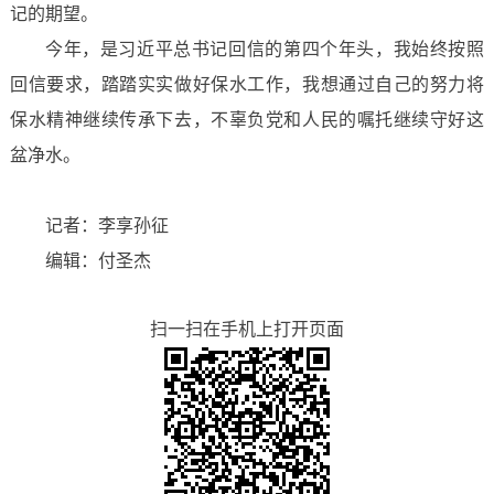
记的期望。
今年，是习近平总书记回信的第四个年头，我始终按照
回信要求，踏踏实实做好保水工作，我想通过自己的努力将
保水精神继续传承下去，不辜负党和人民的嘱托继续守好这
盆净水。
记者：李享孙征
编辑：付圣杰
扫一扫在手机上打开页面