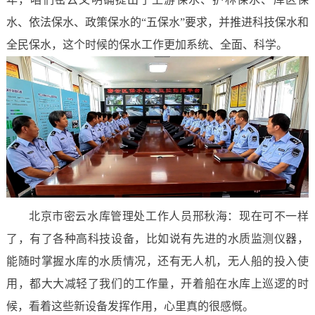
水、依法保水、政策保水的“五保水”要求，并推进科技保水和
全民保水，这个时候的保水工作更加系统、全面、科学。
北京市密云水库管理处工作人员邢秋海：现在可不一样
了，有了各种高科技设备，比如说有先进的水质监测仪器，
能随时掌握水库的水质情况，还有无人机，无人船的投入使
用，都大大减轻了我们的工作量，开着船在水库上巡逻的时
候，看着这些新设备发挥作用，心里真的很感慨。