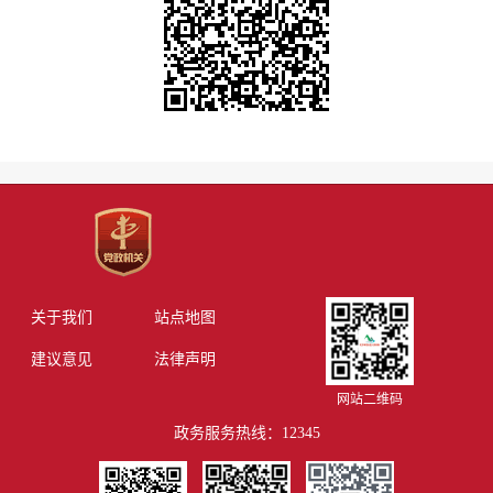
关于我们
站点地图
建议意见
法律声明
网站二维码
政务服务热线：12345