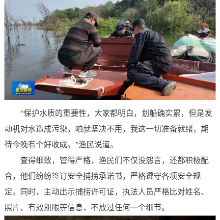
“保护水质的重要性，大家都明白，划船确实累，但是发
动机对水造成污染，咱就坚决不用，我这一切准备就绪，期
待今晚有个好收成。”渔民说道。
查得细致，管得严格，渔民们不仅没怨言，还都积极配
合，他们纷纷签订安全捕捞承诺书，严格遵守各项安全规
定。同时，主动出示捕捞许可证，执法人员严格比对姓名、
照片、有效期限等信息，不放过任何一个细节。