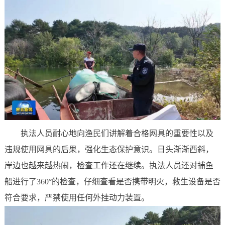
执法人员耐心地向渔民们讲解着合格网具的重要性以及
违规使用网具的后果，强化生态保护意识。日头渐渐西斜，
岸边也越来越热闹，检查工作还在继续。执法人员还对捕鱼
船进行了360°的检查，仔细查看是否携带明火，救生设备是否
符合要求，严禁使用任何外挂动力装置。