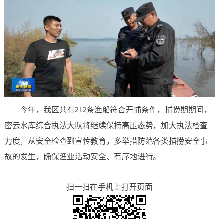
今年，我区共有212条渔船符合开捕条件，捕捞期期间，
密云水库综合执法大队将继续保持高压态势，加大执法检查
力度，从安全检查到宣传教育，多举措防范各类捕捞安全事
故的发生，确保渔业活动安全、有序地进行。
扫一扫在手机上打开页面