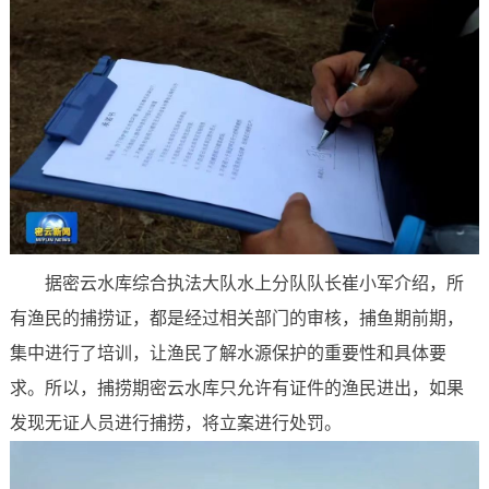
据密云水库综合执法大队水上分队队长崔小军介绍，所
有渔民的捕捞证，都是经过相关部门的审核，捕鱼期前期，
集中进行了培训，让渔民了解水源保护的重要性和具体要
求。所以，捕捞期密云水库只允许有证件的渔民进出，如果
发现无证人员进行捕捞，将立案进行处罚。