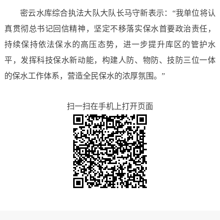
密云水库综合执法大队大队长马守新表示：“我单位将认
真贯彻总书记回信精神，坚定不移落实保水首要政治责任，
持续保持依法保水的高压态势，进一步提升库区的管护水
平，发挥科技保水新动能，构建人防、物防、技防三位一体
的保水工作体系，营造全民保水的浓厚氛围。”
扫一扫在手机上打开页面