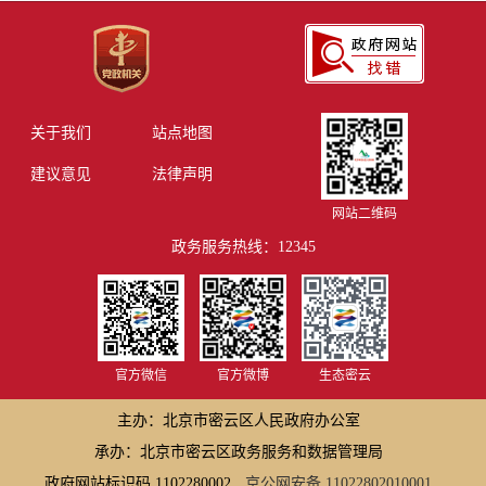
关于我们
站点地图
建议意见
法律声明
网站二维码
政务服务热线：12345
官方微信
官方微博
生态密云
主办：北京市密云区人民政府办公室
承办：北京市密云区政务服务和数据管理局
政府网站标识码 1102280002
京公网安备 11022802010001