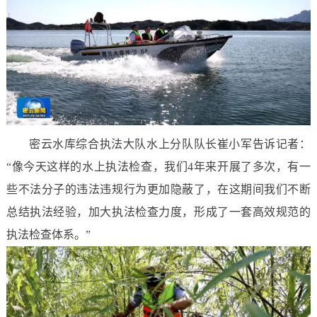
密云水库综合执法大队水上分队队长崔小军告诉记者：
“像今天这样的水上执法检查，我们4年来开展了多次，有一
些不法分子的违法违规行为更加隐蔽了，在这期间我们不断
总结执法经验，加大执法检查力度，形成了一套高效规范的
执法检查体系。”