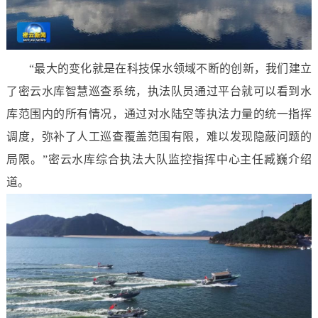
“最大的变化就是在科技保水领域不断的创新，我们建立
了密云水库智慧巡查系统，执法队员通过平台就可以看到水
库范围内的所有情况，通过对水陆空等执法力量的统一指挥
调度，弥补了人工巡查覆盖范围有限，难以发现隐蔽问题的
局限。”密云水库综合执法大队监控指挥中心主任臧巍介绍
道。