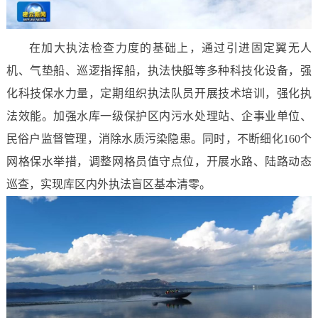
在加大执法检查力度的基础上，通过引进固定翼无人
机、气垫船、巡逻指挥船，执法快艇等多种科技化设备，强
化科技保水力量，定期组织执法队员开展技术培训，强化执
法效能。加强水库一级保护区内污水处理站、企事业单位、
民俗户监督管理，消除水质污染隐患。同时，不断细化160个
网格保水举措，调整网格员值守点位，开展水路、陆路动态
巡查，实现库区内外执法盲区基本清零。