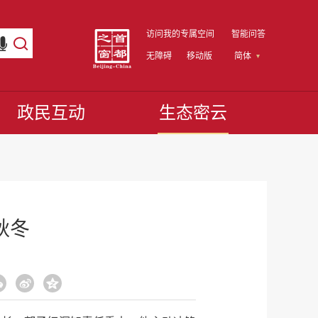
访问我的专属空间
智能问答
无障碍
移动版
简体
政民互动
生态密云
秋冬