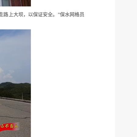
走路上大坝，以保证安全。”保水网格员