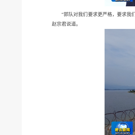
“郭队对我们要求更严格，要求我
赵宗君说道。