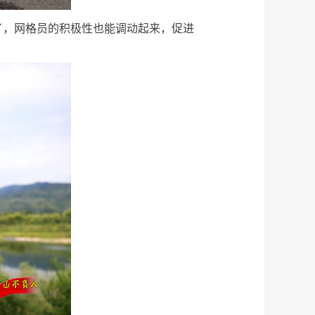
了，网格员的积极性也能调动起来，促进