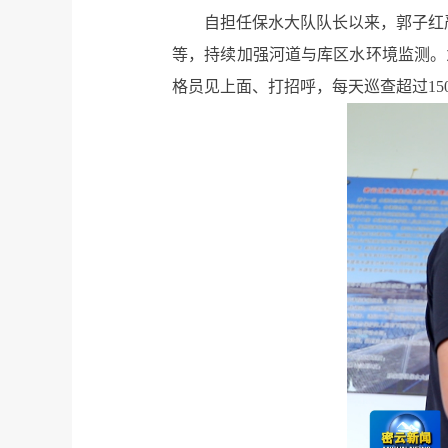
自担任保水大队队长以来，郭子红
等，持续加强河道与库区水环境监测。
格员见上面、打招呼，每天巡查超过1