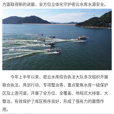
方面取得新的进展，全方位立体化守护密云水库水源安全。
今年上半年以来，密云水库综合执法大队多次组织开展
联合执法、亮剑行动、专项整治等，重点聚焦水库一级保护
区及上游河道，开展了全方位、全覆盖、地毯式大排查、大
整治，有效保护了库区秩序良好，形成了强有力的震慑作
用。