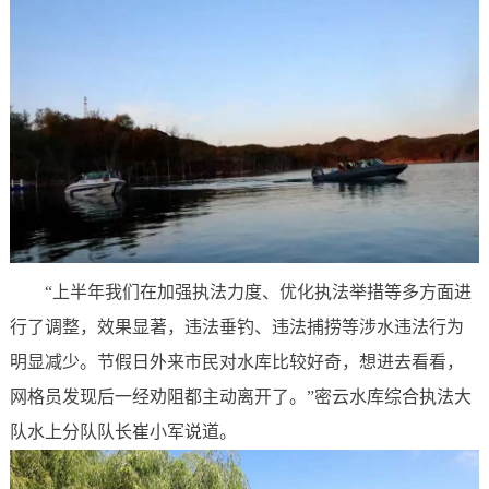
“上半年我们在加强执法力度、优化执法举措等多方面进
行了调整，效果显著，违法垂钓、违法捕捞等涉水违法行为
明显减少。节假日外来市民对水库比较好奇，想进去看看，
网格员发现后一经劝阻都主动离开了。”密云水库综合执法大
队水上分队队长崔小军说道。