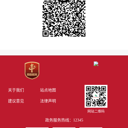
关于我们
站点地图
建议意见
法律声明
网站二维码
政务服务热线：12345