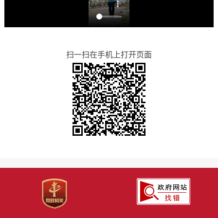
扫一扫在手机上打开页面