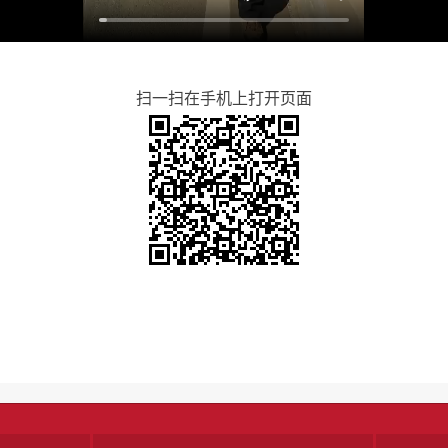
扫一扫在手机上打开页面