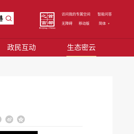
访问我的专属空间
智能问答
无障碍
移动版
简体
政民互动
生态密云