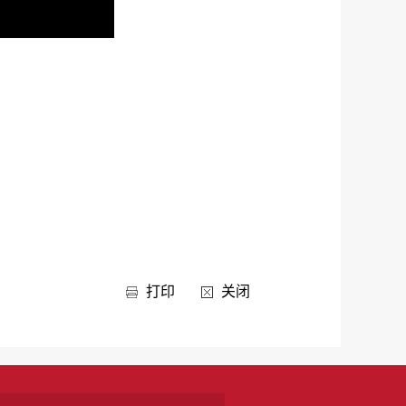
打印
关闭