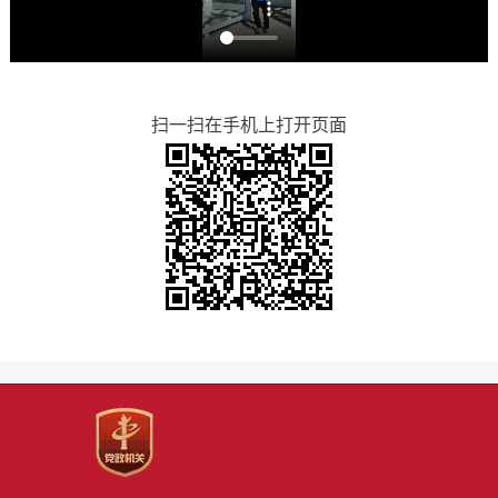
扫一扫在手机上打开页面