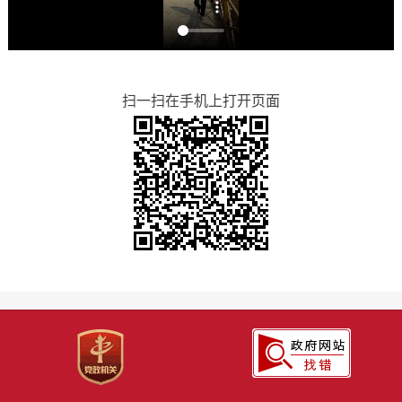
扫一扫在手机上打开页面