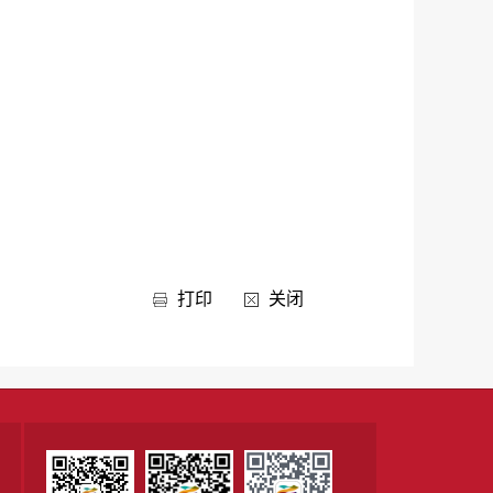
打印
关闭