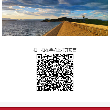
扫一扫在手机上打开页面