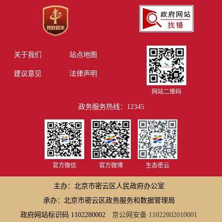
关于我们
站点地图
建议意见
法律声明
网站二维码
政务服务热线：12345
官方微信
官方微博
生态密云
主办：北京市密云区人民政府办公室
承办：北京市密云区政务服务和数据管理局
政府网站标识码 1102280002
京公网安备 11022802010001