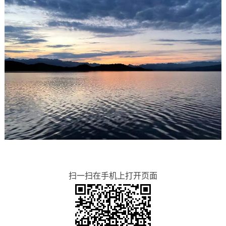
扫一扫在手机上打开页面