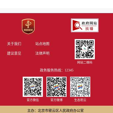
关于我们
站点地图
建议意见
法律声明
网站二维码
政务服务热线：12345
官方微信
官方微博
生态密云
主办：北京市密云区人民政府办公室