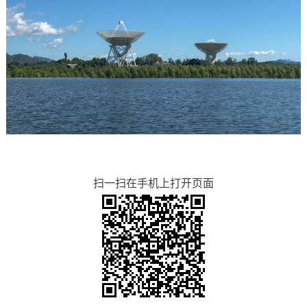
扫一扫在手机上打开页面