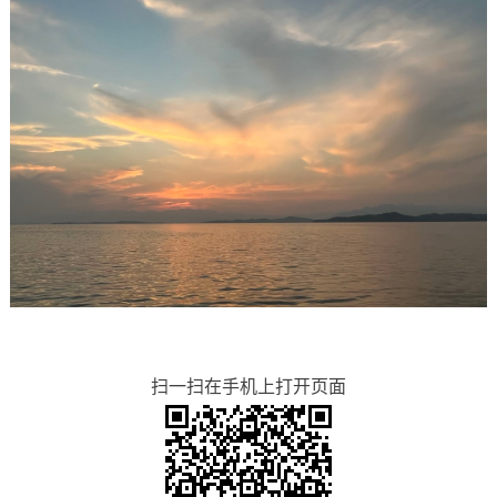
扫一扫在手机上打开页面