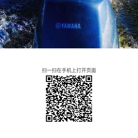
扫一扫在手机上打开页面