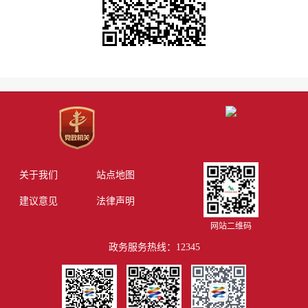
关于我们
站点地图
建议意见
法律声明
网站二维码
政务服务热线：12345