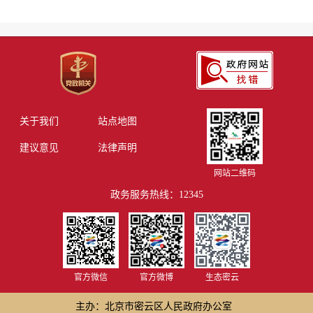
关于我们
站点地图
建议意见
法律声明
网站二维码
政务服务热线：12345
官方微信
官方微博
生态密云
主办：北京市密云区人民政府办公室