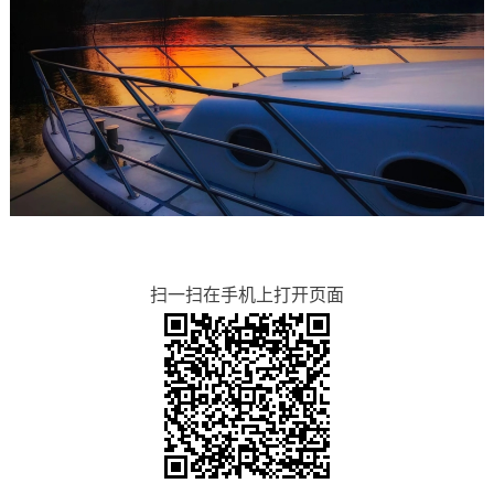
扫一扫在手机上打开页面