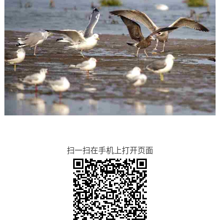
扫一扫在手机上打开页面