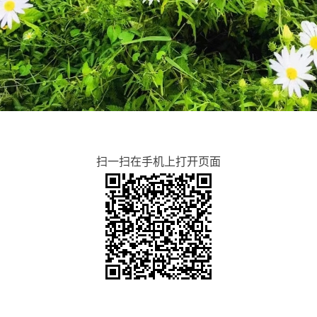
扫一扫在手机上打开页面