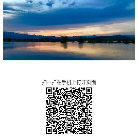
扫一扫在手机上打开页面