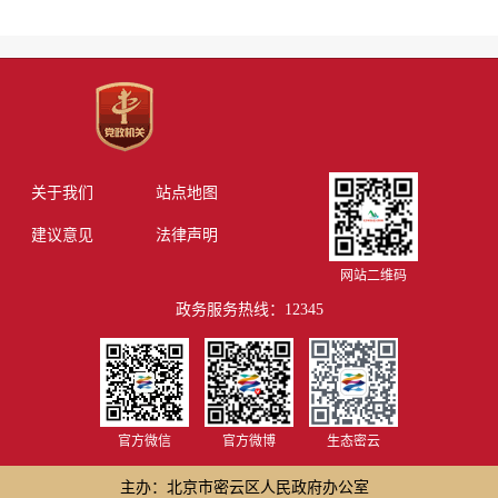
关于我们
站点地图
建议意见
法律声明
网站二维码
政务服务热线：12345
官方微信
官方微博
生态密云
主办：北京市密云区人民政府办公室