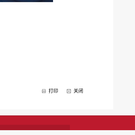
打印
关闭