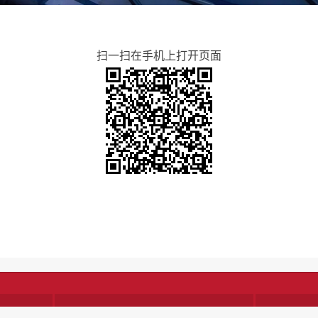
扫一扫在手机上打开页面