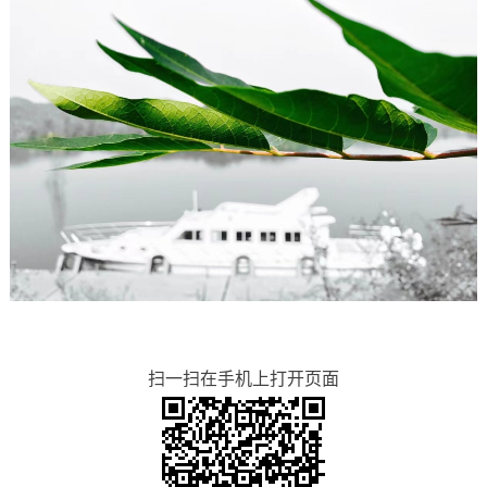
扫一扫在手机上打开页面