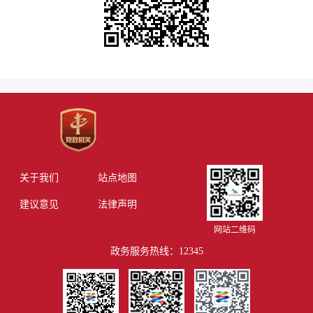
关于我们
站点地图
建议意见
法律声明
网站二维码
政务服务热线：12345