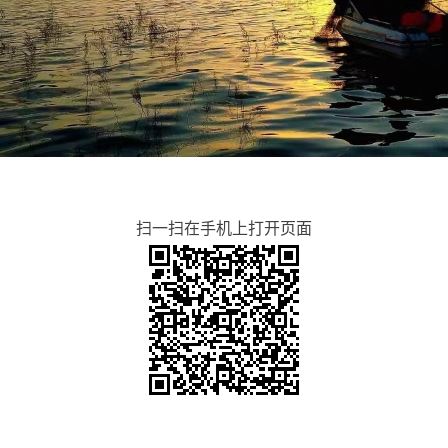
扫一扫在手机上打开页面