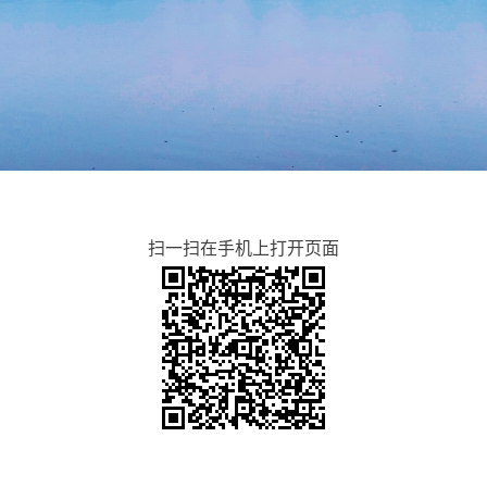
扫一扫在手机上打开页面