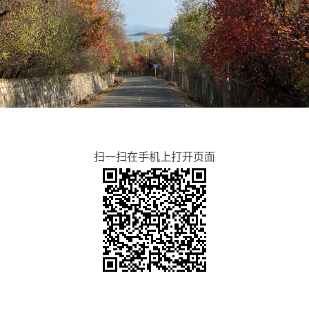
扫一扫在手机上打开页面