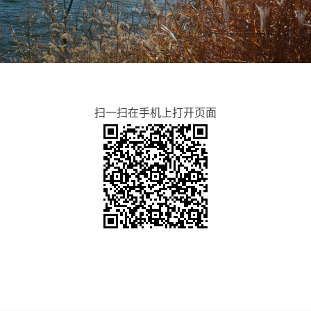
扫一扫在手机上打开页面