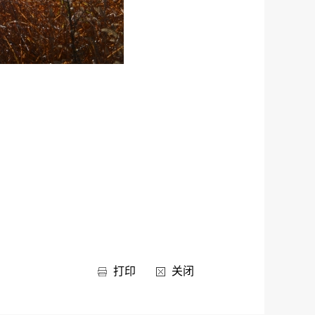
打印
关闭