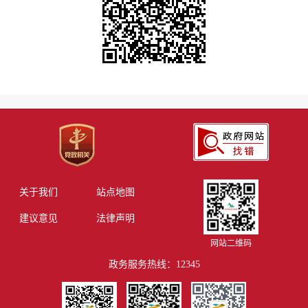
关于我们
站点地图
建议意见
法律声明
网站二维码
政务服务热线：12345