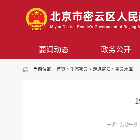
要闻动态
政务公开
当前位置：
首页
>
生态密云
>
走进密云
>
密云水库
来源：劳动午报