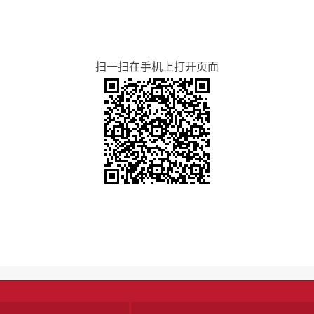
扫一扫在手机上打开页面