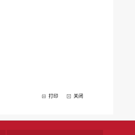
打印
关闭