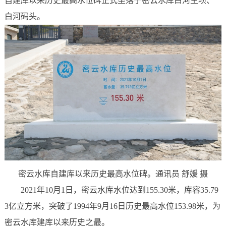
自建库以来历史最高水位碑正式坐落于密云水库白河主坝、
白河码头。
密云水库自建库以来历史最高水位碑。通讯员 舒媛 摄
2021年10月1日，密云水库水位达到155.30米，库容35.79
3亿立方米，突破了1994年9月16日历史最高水位153.98米，为
密云水库建库以来历史之最。