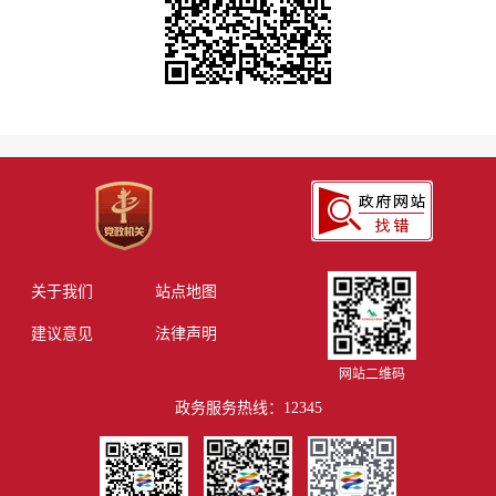
关于我们
站点地图
建议意见
法律声明
网站二维码
政务服务热线：12345