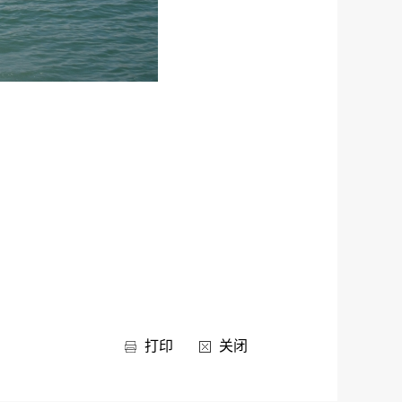
打印
关闭