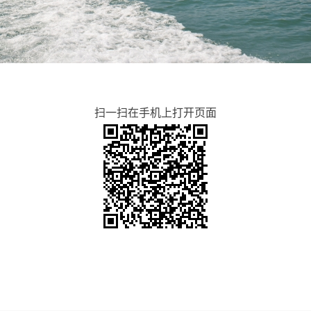
扫一扫在手机上打开页面