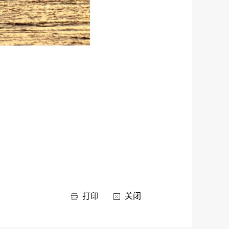
打印
关闭