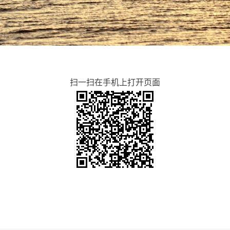
扫一扫在手机上打开页面