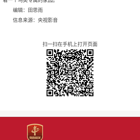
着一个鸟类专属的家园。
编辑：田思雨
信息来源：央视影音
扫一扫在手机上打开页面