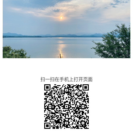
扫一扫在手机上打开页面