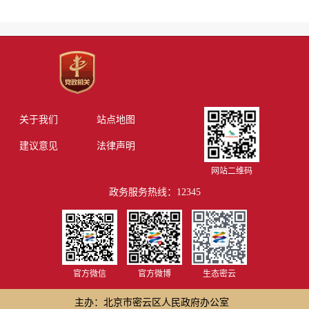
关于我们
站点地图
建议意见
法律声明
网站二维码
政务服务热线：12345
官方微信
官方微博
生态密云
主办：北京市密云区人民政府办公室