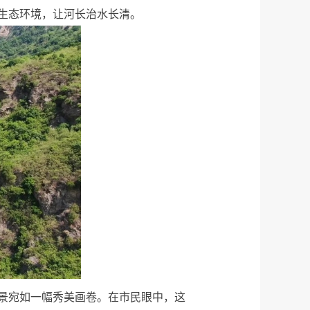
生态环境，让河长治水长清。
景宛如一幅秀美画卷。在市民眼中，这