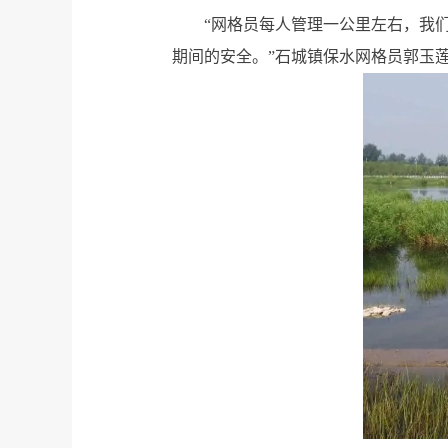
“网格员每人管理一公里左右，我
期间的安全。”石城镇保水网格员郭玉