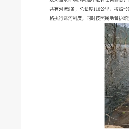
共有河流9条，总长度118公里，按照“
格执行巡河制度，同时按照属地管护职