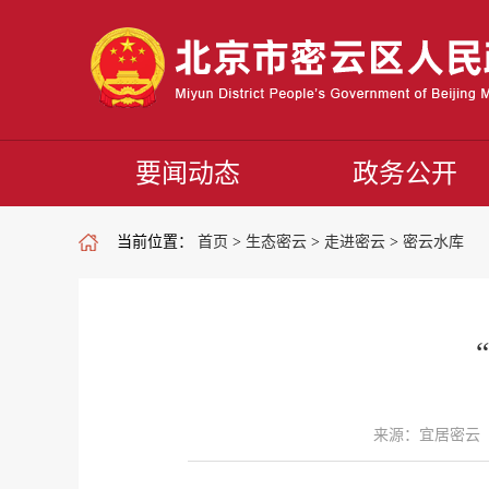
要闻动态
政务公开
当前位置：
首页
>
生态密云
>
走进密云
>
密云水库
来源：宜居密云