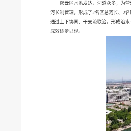
密云区水系发达，河道众多，为营
河长制管理，形成了2名区总河长、2名
通过上下协同、干支流联治，形成治水
成效逐步显现。