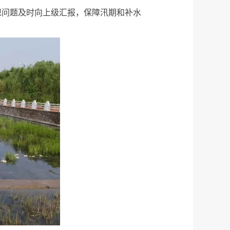
现问题及时向上级汇报，保障汛期和补水