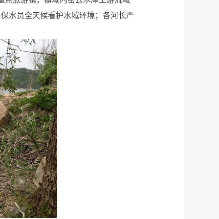
网格保水员全天候看护水域环境；各河长严