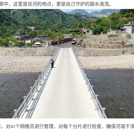
眼中，这里是巡河的地点，更是自己守护的碧水清流。
道，对41个网格员进行管理，对每个分片进行检查，确保河道干